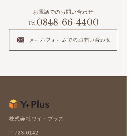
お電話でのお問い合わせ
0848-66-4400
メールフォームでのお問い合わせ
株式会社ワイ・プラス
〒723-0142