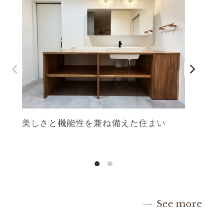
美しさと機能性を兼ね備えた住まい
See more