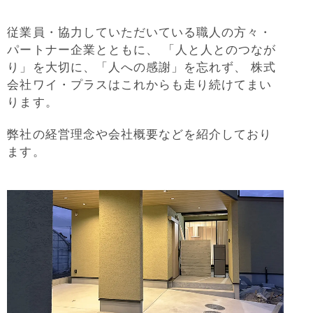
従業員・協力していただいている職人の方々・
パートナー企業とともに、
「人と人とのつなが
り」を大切に、「人への感謝」を忘れず、
株式
会社ワイ・プラスはこれからも走り続けてまい
ります。
弊社の経営理念や会社概要などを紹介しており
ます。