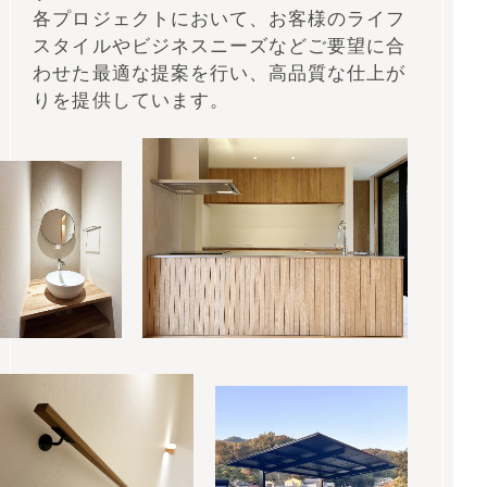
各プロジェクトにおいて、お客様のライフ
スタイルやビジネスニーズなどご要望に合
わせた最適な提案を行い、
高品質な仕上が
りを提供しています。