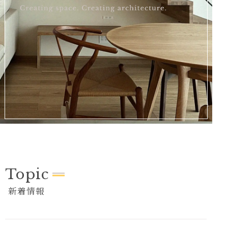
会社案内
新着情報
privacy
sitemap
プライバシーポリシー
サイトマップ
Topic
新着情報