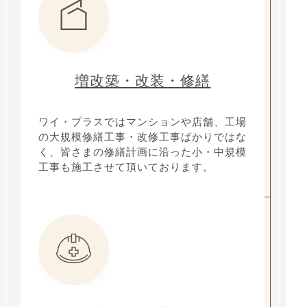
増改築・改装・修繕
ワイ・プラスではマンションや店舗、工場
の大規模修繕工事・改修工事ばかりではな
く、皆さまの修繕計画に沿った小・中規模
工事も施工させて頂いております。