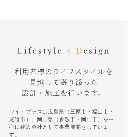
Lifestyle
×
Design
利用者様のライフスタイルを
見越して
寄り添った
設計・施工を行います。
ワイ・プラスは広島県（三原市・福山市・
尾道市）、岡山県（倉敷市・岡山市）を中
心に建設会社として事業展開をしていま
す。