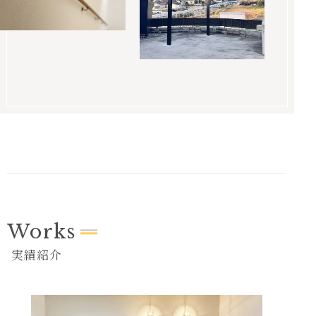
Works
実績紹介