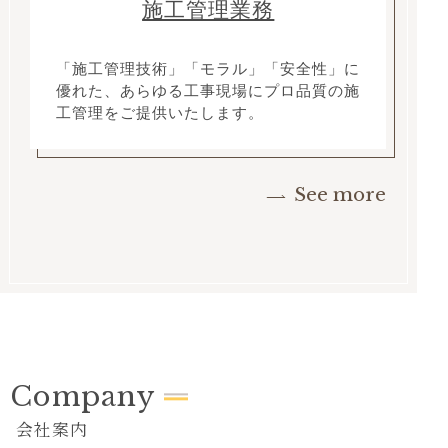
施工管理業務
「施工管理技術」「モラル」「安全性」に
優れた、あらゆる工事現場にプロ品質の施
工管理をご提供いたします。
See more
Company
会社案内