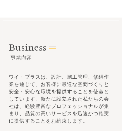
Business
事業内容
ワイ・プラスは、設計、施工管理、修繕作
業を通じて、お客様に最適な空間づくりと
安全・安心な環境を提供することを使命と
しています。新たに設立された私たちの会
社は、経験豊富なプロフェッショナルが集
まり、品質の高いサービスを迅速かつ確実
に提供することをお約束します。