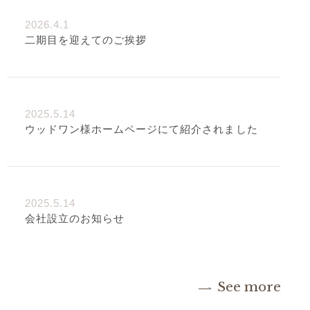
2026.4.1
二期目を迎えてのご挨拶
2025.5.14
ウッドワン様ホームページにて紹介されました
2025.5.14
会社設立のお知らせ
See more