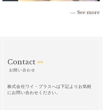
See more
Contact
お問い合わせ
株式会社ワイ・プラスへは下記よりお気軽
にお問い合わせください。