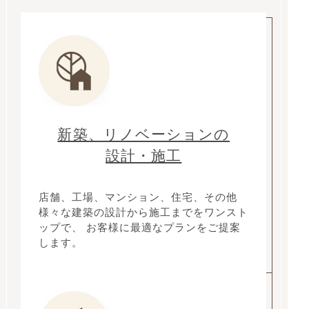
新築、リノベーションの
設計・施工
店舗、工場、マンション、住宅、その他
様々な建築の設計から施工までをワンスト
ップで、 お客様に最適なプランをご提案
します。